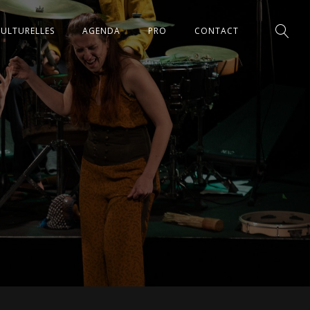
CULTURELLES
AGENDA
PRO
CONTACT