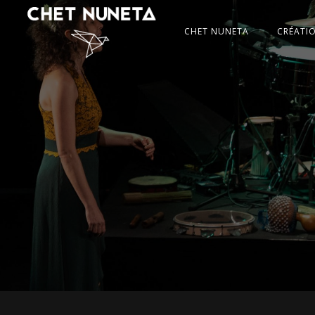
CHET NUNETA
CRÉATI